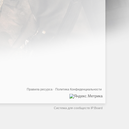
Правила ресурса
·
Политика Конфиденциальности
Система для сообществ
IP.Board