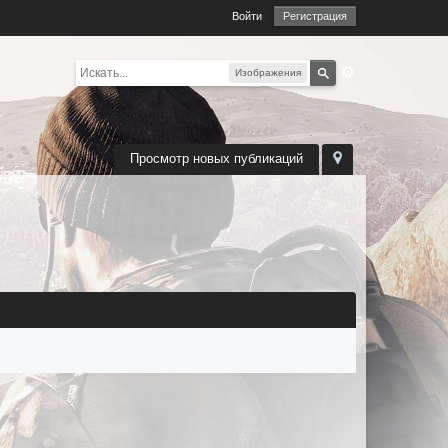
Войти
Регистрация
Изображения
Просмотр новых публикаций