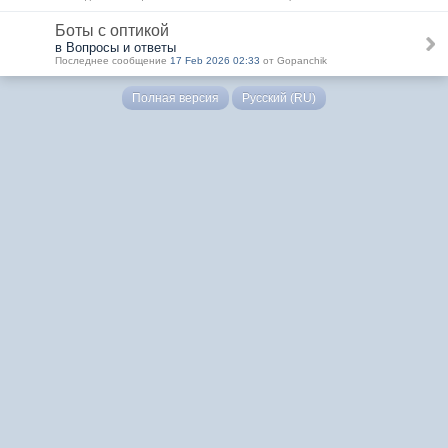
Боты с оптикой
в Вопросы и ответы
Последнее сообщение
17 Feb 2026 02:33
от Gopanchik
Полная версия
Русский (RU)